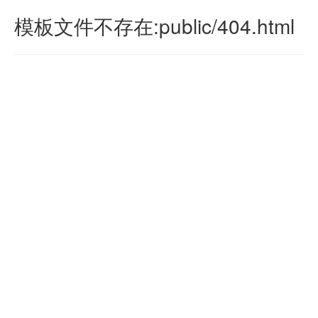
模板文件不存在:public/404.html